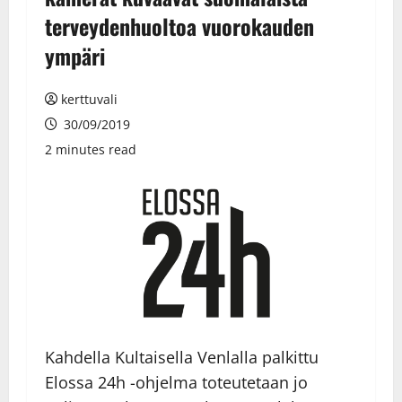
terveydenhuoltoa vuorokauden
ympäri
kerttuvali
30/09/2019
2 minutes read
Kahdella Kultaisella Venlalla palkittu
Elossa 24h -ohjelma toteutetaan jo