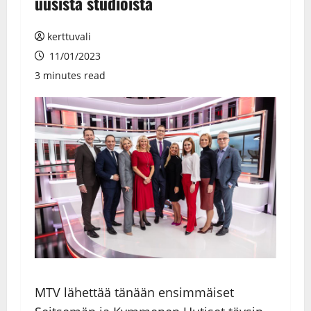
uusista studioista
kerttuvali
11/01/2023
3 minutes read
MTV lähettää tänään ensimmäiset