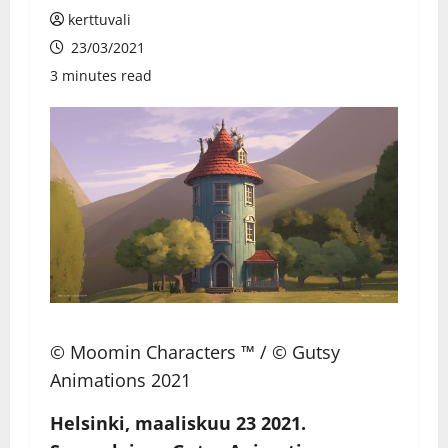
kerttuvali
23/03/2021
3 minutes read
© Moomin Characters ™ / © Gutsy
Animations 2021
Helsinki, maaliskuu 23 2021.