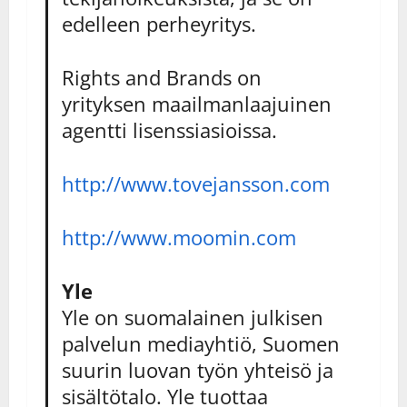
edelleen perheyritys.
Rights and Brands on
yrityksen maailmanlaajuinen
agentti lisenssiasioissa.
http://www.tovejansson.com
http://www.moomin.com
Yle
Yle on suomalainen julkisen
palvelun mediayhtiö, Suomen
suurin luovan työn yhteisö ja
sisältötalo. Yle tuottaa