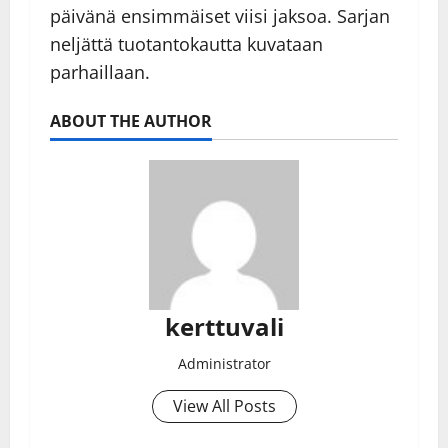
päivänä ensimmäiset viisi jaksoa. Sarjan
neljättä tuotantokautta kuvataan
parhaillaan.
ABOUT THE AUTHOR
kerttuvali
Administrator
View All Posts