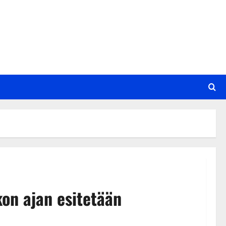
kon ajan esitetään