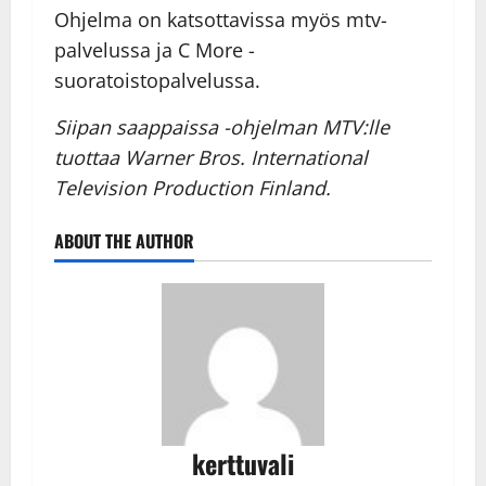
Ohjelma on katsottavissa myös mtv-
palvelussa ja C More -
suoratoistopalvelussa.
Siipan saappaissa -ohjelman MTV:lle
tuottaa Warner Bros. International
Television Production Finland.
ABOUT THE AUTHOR
kerttuvali