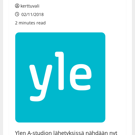
kerttuvali
02/11/2018
2 minutes read
Ylen A-studion lähetyksissä nähdään nyt