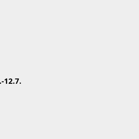
-12.7.