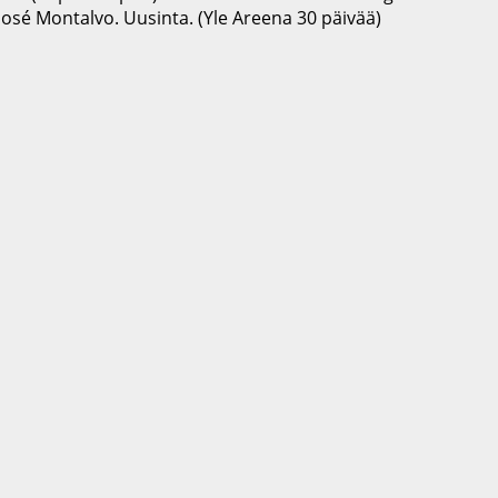
José Montalvo. Uusinta. (Yle Areena 30 päivää)