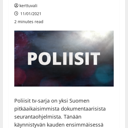
kerttuvali
11/01/2021
2 minutes read
Poliisit tv-sarja on yksi Suomen
pitkäaikaisimmista dokumentaarisista
seurantaohjelmista. Tänään
käynnistyvän kauden ensimmäisessä