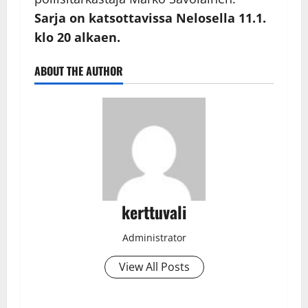
Sarja on katsottavissa Nelosella 11.1.
klo 20 alkaen.
ABOUT THE AUTHOR
kerttuvali
Administrator
View All Posts