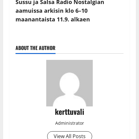
Sussu ja Salsa Radio Nostalgian
aamuissa arkisin klo 6–10
maanantaista 11.9. alkaen
ABOUT THE AUTHOR
kerttuvali
Administrator
View All Posts