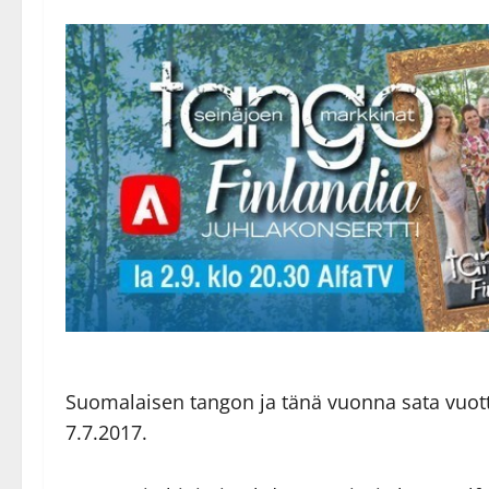
Suomalaisen tangon ja tänä vuonna sata vuotta
7.7.2017.