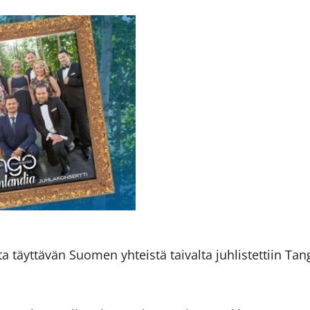
 täyttävän Suomen yhteistä taivalta juhlistettiin Tan