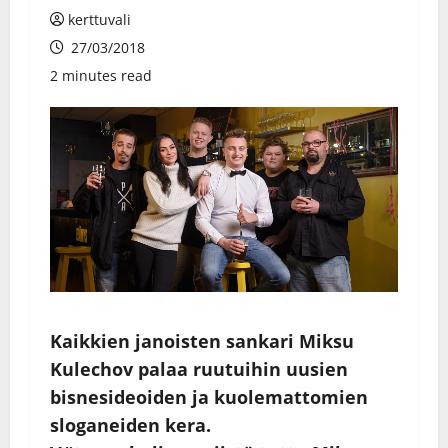
kerttuvali
27/03/2018
2 minutes read
Kaikkien janoisten sankari Miksu
Kulechov palaa ruutuihin uusien
bisnesideoiden ja kuolemattomien
sloganeiden kera.