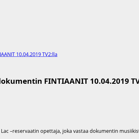
AANIT 10.04.2019 TV2:lla
okumentin FINTIAANIT 10.04.2019 TV
 Lac –reservaatin opettaja, joka vastaa dokumentin musiikist